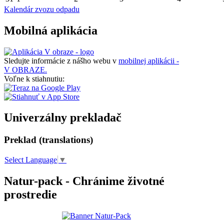
Kalendár zvozu odpadu
Mobilná aplikácia
Sledujte informácie z nášho webu v
mobilnej aplikácii -
V OBRAZE.
Voľne k stiahnutiu:
Univerzálny prekladač
Preklad (translations)
Select Language
▼
Natur-pack - Chránime životné
prostredie