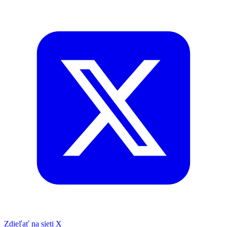
Zdieľať na sieti X