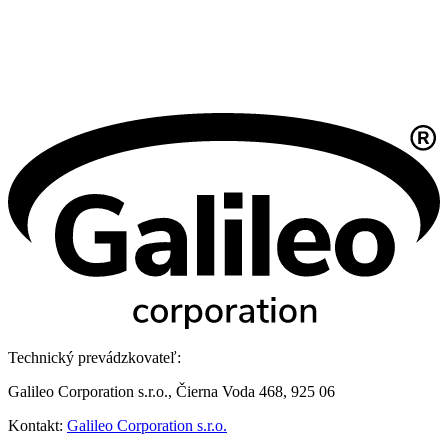
Technický prevádzkovateľ:
Galileo Corporation s.r.o., Čierna Voda 468, 925 06
Kontakt:
Galileo Corporation s.r.o.