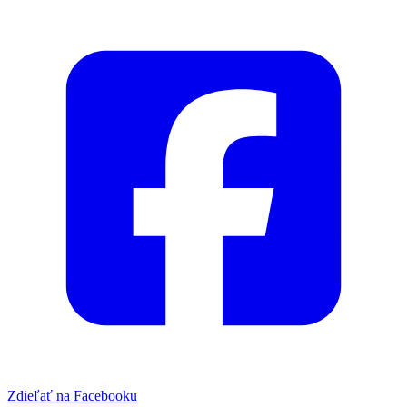
Zdieľať na Facebooku