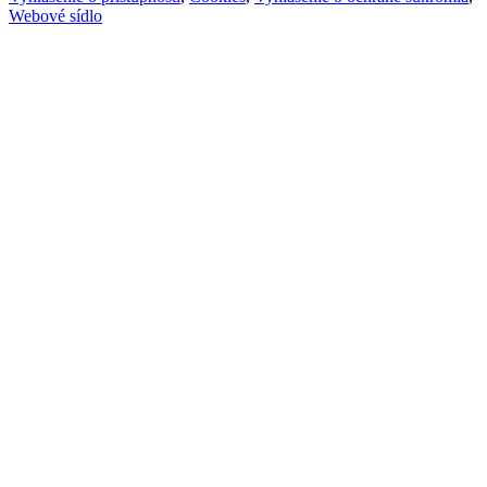
Webové sídlo