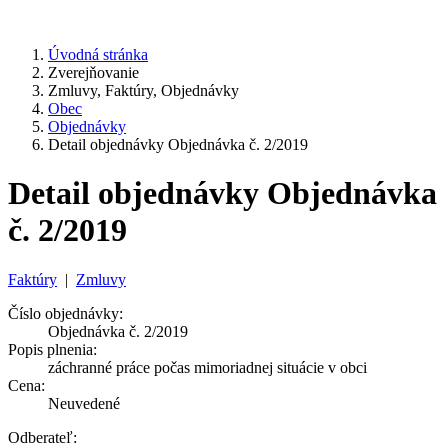
Úvodná stránka
Zverejňovanie
Zmluvy, Faktúry, Objednávky
Obec
Objednávky
Detail objednávky Objednávka č. 2/2019
Detail objednávky Objednávka
č. 2/2019
Faktúry
|
Zmluvy
Číslo objednávky:
Objednávka č. 2/2019
Popis plnenia:
záchranné práce počas mimoriadnej situácie v obci
Cena:
Neuvedené
Odberateľ: