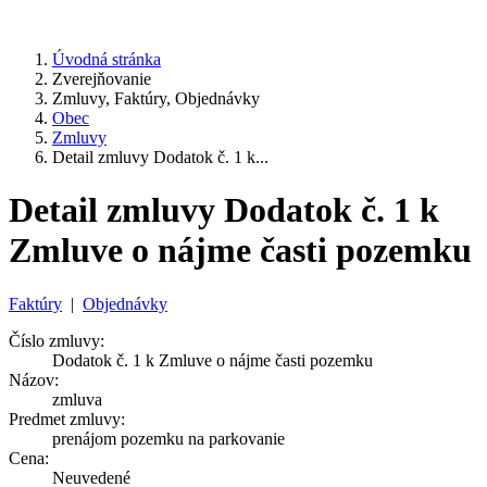
Úvodná stránka
Zverejňovanie
Zmluvy, Faktúry, Objednávky
Obec
Zmluvy
Detail zmluvy Dodatok č. 1 k...
Detail zmluvy Dodatok č. 1 k
Zmluve o nájme časti pozemku
Faktúry
|
Objednávky
Číslo zmluvy:
Dodatok č. 1 k Zmluve o nájme časti pozemku
Názov:
zmluva
Predmet zmluvy:
prenájom pozemku na parkovanie
Cena:
Neuvedené