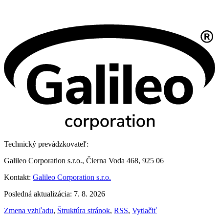
Technický prevádzkovateľ:
Galileo Corporation s.r.o., Čierna Voda 468, 925 06
Kontakt:
Galileo Corporation s.r.o.
Posledná aktualizácia: 7. 8. 2026
Zmena vzhľadu
,
Štruktúra stránok
,
RSS
,
Vytlačiť