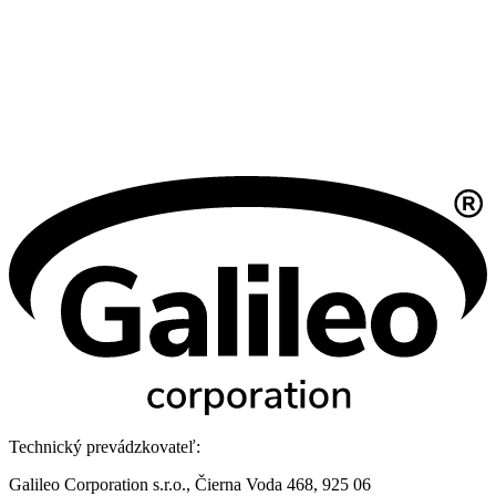
Technický prevádzkovateľ:
Galileo Corporation s.r.o., Čierna Voda 468, 925 06