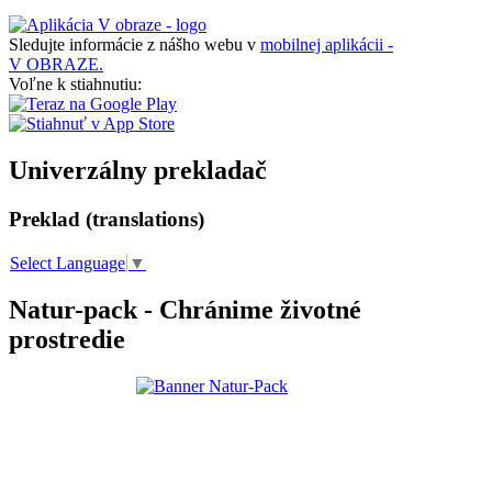
Sledujte informácie z nášho webu v
mobilnej aplikácii -
V OBRAZE.
Voľne k stiahnutiu:
Univerzálny prekladač
Preklad (translations)
Select Language
▼
Natur-pack - Chránime životné
prostredie