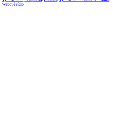
Webové sídlo