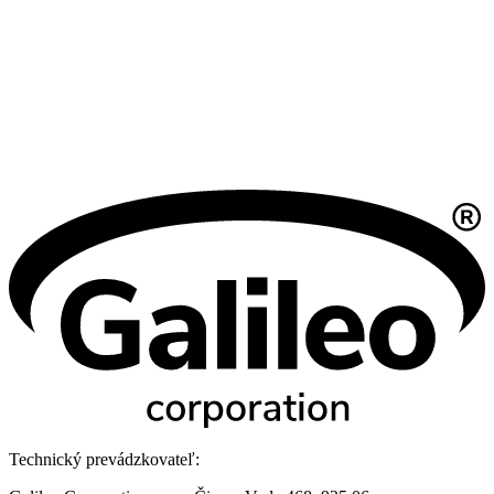
Technický prevádzkovateľ: