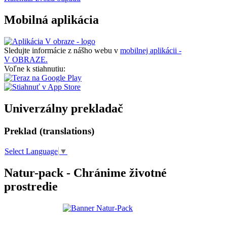
Mobilná aplikácia
Sledujte informácie z nášho webu v
mobilnej aplikácii -
V OBRAZE.
Voľne k stiahnutiu:
Univerzálny prekladač
Preklad (translations)
Select Language
▼
Natur-pack - Chránime životné
prostredie