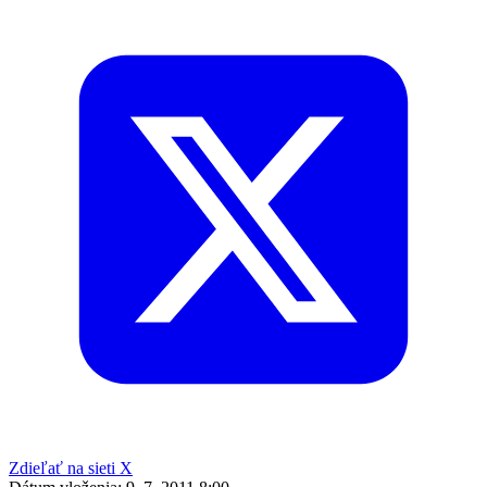
Zdieľať na sieti X