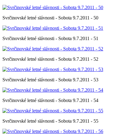
Svrčinovské letné slávnosti - Sobota 9.7.2011 - 50
Svrčinovské letné slávnosti - Sobota 9.7.2011 - 51
Svrčinovské letné slávnosti - Sobota 9.7.2011 - 52
Svrčinovské letné slávnosti - Sobota 9.7.2011 - 53
Svrčinovské letné slávnosti - Sobota 9.7.2011 - 54
Svrčinovské letné slávnosti - Sobota 9.7.2011 - 55