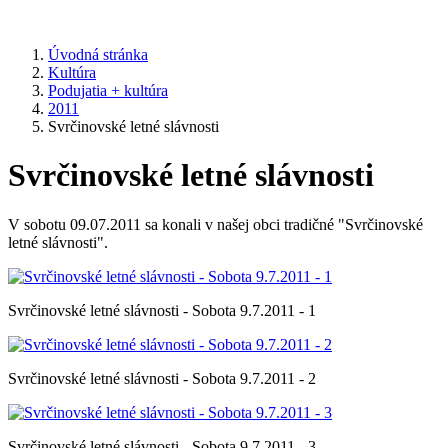
Úvodná stránka
Kultúra
Podujatia + kultúra
2011
Svrčinovské letné slávnosti
Svrčinovské letné slávnosti
V sobotu 09.07.2011 sa konali v našej obci tradičné "Svrčinovské
letné slávnosti".
Svrčinovské letné slávnosti - Sobota 9.7.2011 - 1
Svrčinovské letné slávnosti - Sobota 9.7.2011 - 2
Svrčinovské letné slávnosti - Sobota 9.7.2011 - 3