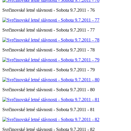
Svrčinovské letné slávnosti - Sobota 9.7.2011 - 76
Svrčinovské letné slávnosti - Sobota 9.7.2011 - 77
Svrčinovské letné slávnosti - Sobota 9.7.2011 - 78
Svrčinovské letné slávnosti - Sobota 9.7.2011 - 79
Svrčinovské letné slávnosti - Sobota 9.7.2011 - 80
Svrčinovské letné slávnosti - Sobota 9.7.2011 - 81
Svrčinovské letné slávnosti - Sobota 9.7.2011 - 82