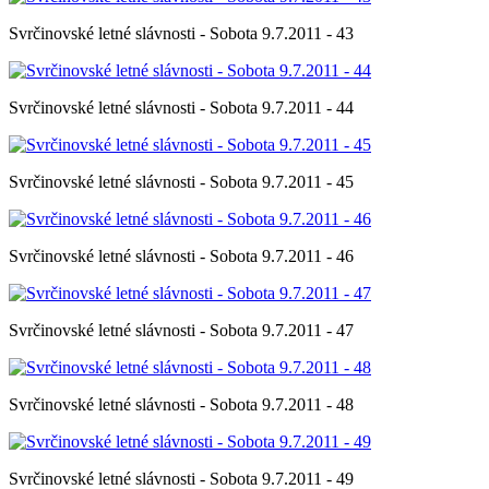
Svrčinovské letné slávnosti - Sobota 9.7.2011 - 43
Svrčinovské letné slávnosti - Sobota 9.7.2011 - 44
Svrčinovské letné slávnosti - Sobota 9.7.2011 - 45
Svrčinovské letné slávnosti - Sobota 9.7.2011 - 46
Svrčinovské letné slávnosti - Sobota 9.7.2011 - 47
Svrčinovské letné slávnosti - Sobota 9.7.2011 - 48
Svrčinovské letné slávnosti - Sobota 9.7.2011 - 49