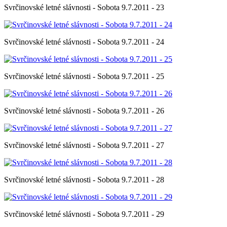
Svrčinovské letné slávnosti - Sobota 9.7.2011 - 23
Svrčinovské letné slávnosti - Sobota 9.7.2011 - 24
Svrčinovské letné slávnosti - Sobota 9.7.2011 - 25
Svrčinovské letné slávnosti - Sobota 9.7.2011 - 26
Svrčinovské letné slávnosti - Sobota 9.7.2011 - 27
Svrčinovské letné slávnosti - Sobota 9.7.2011 - 28
Svrčinovské letné slávnosti - Sobota 9.7.2011 - 29