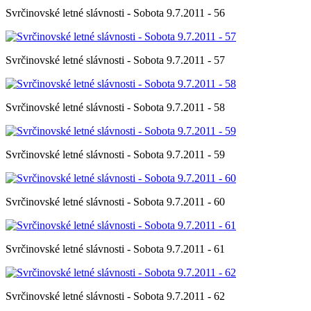
Svrčinovské letné slávnosti - Sobota 9.7.2011 - 56
Svrčinovské letné slávnosti - Sobota 9.7.2011 - 57
Svrčinovské letné slávnosti - Sobota 9.7.2011 - 58
Svrčinovské letné slávnosti - Sobota 9.7.2011 - 59
Svrčinovské letné slávnosti - Sobota 9.7.2011 - 60
Svrčinovské letné slávnosti - Sobota 9.7.2011 - 61
Svrčinovské letné slávnosti - Sobota 9.7.2011 - 62