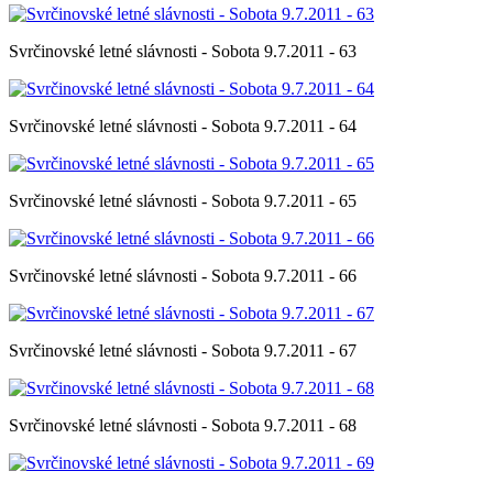
Svrčinovské letné slávnosti - Sobota 9.7.2011 - 63
Svrčinovské letné slávnosti - Sobota 9.7.2011 - 64
Svrčinovské letné slávnosti - Sobota 9.7.2011 - 65
Svrčinovské letné slávnosti - Sobota 9.7.2011 - 66
Svrčinovské letné slávnosti - Sobota 9.7.2011 - 67
Svrčinovské letné slávnosti - Sobota 9.7.2011 - 68