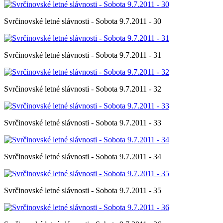
Svrčinovské letné slávnosti - Sobota 9.7.2011 - 30
Svrčinovské letné slávnosti - Sobota 9.7.2011 - 31
Svrčinovské letné slávnosti - Sobota 9.7.2011 - 32
Svrčinovské letné slávnosti - Sobota 9.7.2011 - 33
Svrčinovské letné slávnosti - Sobota 9.7.2011 - 34
Svrčinovské letné slávnosti - Sobota 9.7.2011 - 35