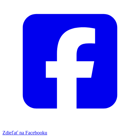
Zdieľať na Facebooku