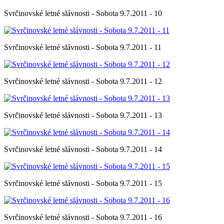
Svrčinovské letné slávnosti - Sobota 9.7.2011 - 10
Svrčinovské letné slávnosti - Sobota 9.7.2011 - 11
Svrčinovské letné slávnosti - Sobota 9.7.2011 - 12
Svrčinovské letné slávnosti - Sobota 9.7.2011 - 13
Svrčinovské letné slávnosti - Sobota 9.7.2011 - 14
Svrčinovské letné slávnosti - Sobota 9.7.2011 - 15
Svrčinovské letné slávnosti - Sobota 9.7.2011 - 16