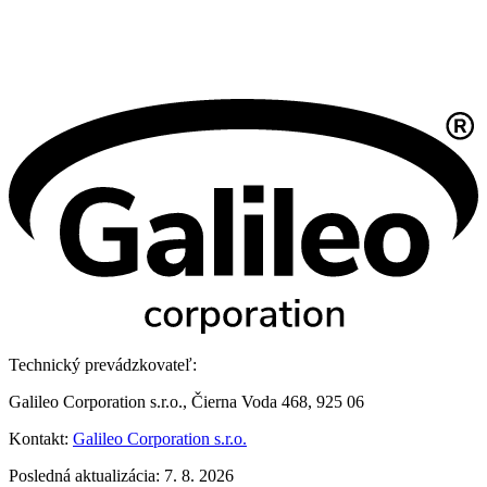
Technický prevádzkovateľ:
Galileo Corporation s.r.o., Čierna Voda 468, 925 06
Kontakt:
Galileo Corporation s.r.o.
Posledná aktualizácia: 7. 8. 2026