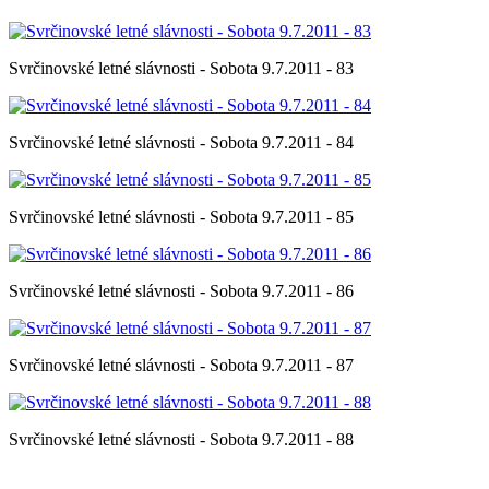
Svrčinovské letné slávnosti - Sobota 9.7.2011 - 83
Svrčinovské letné slávnosti - Sobota 9.7.2011 - 84
Svrčinovské letné slávnosti - Sobota 9.7.2011 - 85
Svrčinovské letné slávnosti - Sobota 9.7.2011 - 86
Svrčinovské letné slávnosti - Sobota 9.7.2011 - 87
Svrčinovské letné slávnosti - Sobota 9.7.2011 - 88