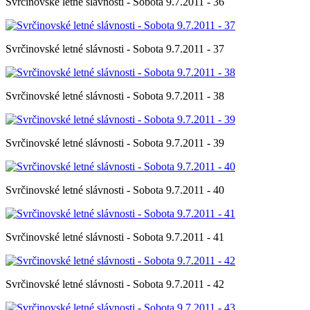
Svrčinovské letné slávnosti - Sobota 9.7.2011 - 36
Svrčinovské letné slávnosti - Sobota 9.7.2011 - 37
Svrčinovské letné slávnosti - Sobota 9.7.2011 - 38
Svrčinovské letné slávnosti - Sobota 9.7.2011 - 39
Svrčinovské letné slávnosti - Sobota 9.7.2011 - 40
Svrčinovské letné slávnosti - Sobota 9.7.2011 - 41
Svrčinovské letné slávnosti - Sobota 9.7.2011 - 42