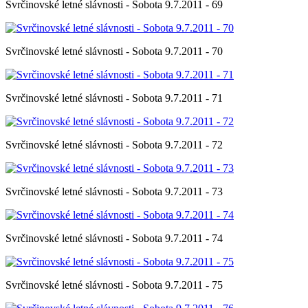
Svrčinovské letné slávnosti - Sobota 9.7.2011 - 69
Svrčinovské letné slávnosti - Sobota 9.7.2011 - 70
Svrčinovské letné slávnosti - Sobota 9.7.2011 - 71
Svrčinovské letné slávnosti - Sobota 9.7.2011 - 72
Svrčinovské letné slávnosti - Sobota 9.7.2011 - 73
Svrčinovské letné slávnosti - Sobota 9.7.2011 - 74
Svrčinovské letné slávnosti - Sobota 9.7.2011 - 75