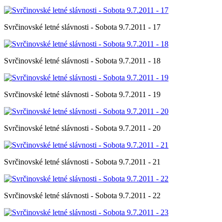
Svrčinovské letné slávnosti - Sobota 9.7.2011 - 17
Svrčinovské letné slávnosti - Sobota 9.7.2011 - 18
Svrčinovské letné slávnosti - Sobota 9.7.2011 - 19
Svrčinovské letné slávnosti - Sobota 9.7.2011 - 20
Svrčinovské letné slávnosti - Sobota 9.7.2011 - 21
Svrčinovské letné slávnosti - Sobota 9.7.2011 - 22