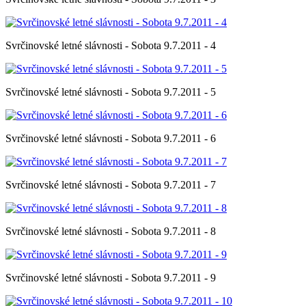
Svrčinovské letné slávnosti - Sobota 9.7.2011 - 4
Svrčinovské letné slávnosti - Sobota 9.7.2011 - 5
Svrčinovské letné slávnosti - Sobota 9.7.2011 - 6
Svrčinovské letné slávnosti - Sobota 9.7.2011 - 7
Svrčinovské letné slávnosti - Sobota 9.7.2011 - 8
Svrčinovské letné slávnosti - Sobota 9.7.2011 - 9