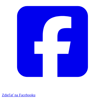
Zdieľať na Facebooku