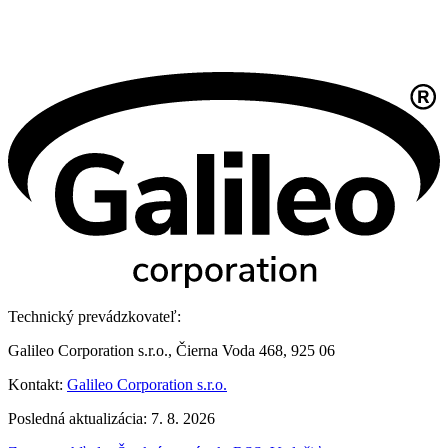
Technický prevádzkovateľ:
Galileo Corporation s.r.o., Čierna Voda 468, 925 06
Kontakt:
Galileo Corporation s.r.o.
Posledná aktualizácia: 7. 8. 2026