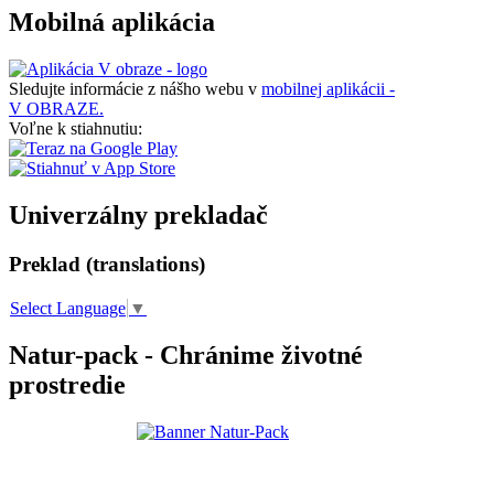
Mobilná aplikácia
Sledujte informácie z nášho webu v
mobilnej aplikácii -
V OBRAZE.
Voľne k stiahnutiu:
Univerzálny prekladač
Preklad (translations)
Select Language
▼
Natur-pack - Chránime životné
prostredie