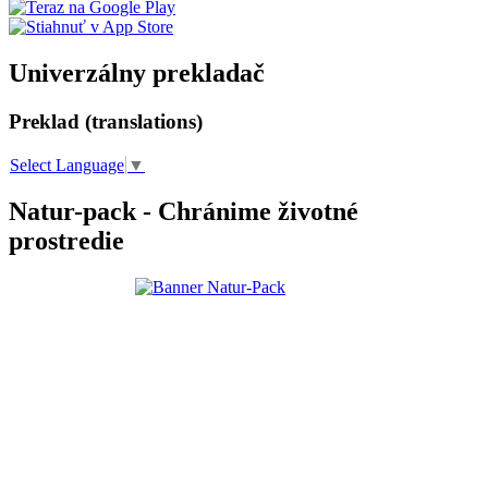
Univerzálny prekladač
Preklad (translations)
Select Language
▼
Natur-pack - Chránime životné
prostredie