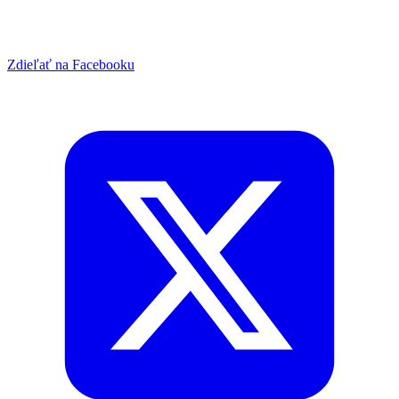
Zdieľať na Facebooku