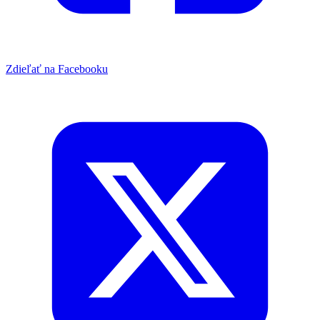
Zdieľať na Facebooku