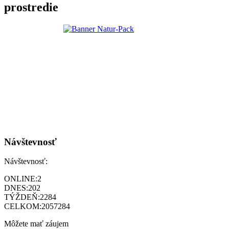
prostredie
Návštevnosť
Návštevnosť:
ONLINE:
2
DNES:
202
TÝŽDEŇ:
2284
CELKOM:
2057284
Môžete mať záujem