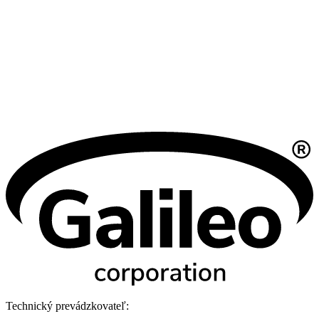
Technický prevádzkovateľ: