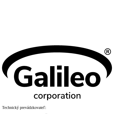
Technický prevádzkovateľ: