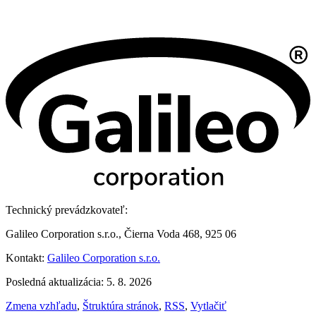
Technický prevádzkovateľ:
Galileo Corporation s.r.o., Čierna Voda 468, 925 06
Kontakt:
Galileo Corporation s.r.o.
Posledná aktualizácia: 5. 8. 2026
Zmena vzhľadu
,
Štruktúra stránok
,
RSS
,
Vytlačiť