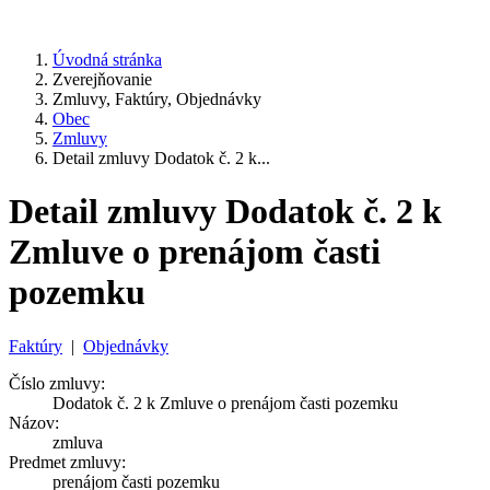
Úvodná stránka
Zverejňovanie
Zmluvy, Faktúry, Objednávky
Obec
Zmluvy
Detail zmluvy Dodatok č. 2 k...
Detail zmluvy Dodatok č. 2 k
Zmluve o prenájom časti
pozemku
Faktúry
|
Objednávky
Číslo zmluvy:
Dodatok č. 2 k Zmluve o prenájom časti pozemku
Názov:
zmluva
Predmet zmluvy:
prenájom časti pozemku