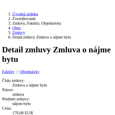
Úvodná stránka
Zverejňovanie
Zmluvy, Faktúry, Objednávky
Obec
Zmluvy
Detail zmluvy Zmluva o nájme bytu
Detail zmluvy Zmluva o nájme
bytu
Faktúry
|
Objednávky
Číslo zmluvy:
Zmluva o nájme bytu
Názov:
zmluva
Predmet zmluvy:
nájom bytu
Cena:
179,00 EUR