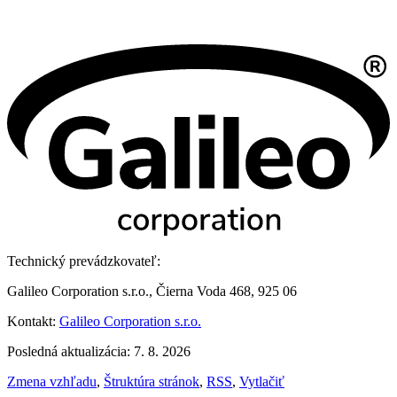
Technický prevádzkovateľ:
Galileo Corporation s.r.o., Čierna Voda 468, 925 06
Kontakt:
Galileo Corporation s.r.o.
Posledná aktualizácia: 7. 8. 2026
Zmena vzhľadu
,
Štruktúra stránok
,
RSS
,
Vytlačiť