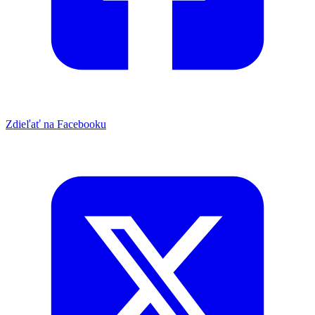
Zdieľať na Facebooku