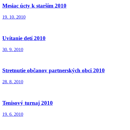
Mesiac úcty k starším 2010
19. 10. 2010
Uvítanie detí 2010
30. 9. 2010
Stretnutie občanov partnerských obci 2010
28. 8. 2010
Tenisový turnaj 2010
19. 6. 2010