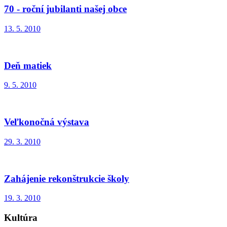
70 - roční jubilanti našej obce
13. 5. 2010
Deň matiek
9. 5. 2010
Veľkonočná výstava
29. 3. 2010
Zahájenie rekonštrukcie školy
19. 3. 2010
Kultúra