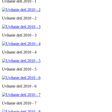
Uvítanie detí 2010 - 1
Uvítanie detí 2010 - 2
Uvítanie detí 2010 - 3
Uvítanie detí 2010 - 4
Uvítanie detí 2010 - 5
Uvítanie detí 2010 - 6
Uvítanie detí 2010 - 7