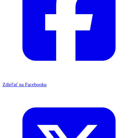
Zdieľať na Facebooku