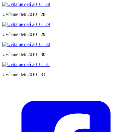
Uvítanie detí 2010 - 28
Uvítanie detí 2010 - 29
Uvítanie detí 2010 - 30
Uvítanie detí 2010 - 31