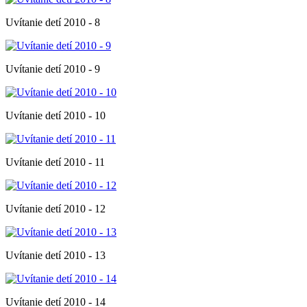
Uvítanie detí 2010 - 8
Uvítanie detí 2010 - 9
Uvítanie detí 2010 - 10
Uvítanie detí 2010 - 11
Uvítanie detí 2010 - 12
Uvítanie detí 2010 - 13
Uvítanie detí 2010 - 14