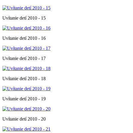
Uvítanie detí 2010 - 15
Uvítanie detí 2010 - 16
Uvítanie detí 2010 - 17
Uvítanie detí 2010 - 18
Uvítanie detí 2010 - 19
Uvítanie detí 2010 - 20