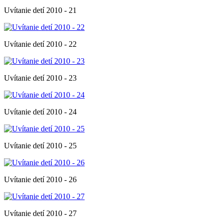
Uvítanie detí 2010 - 21
Uvítanie detí 2010 - 22
Uvítanie detí 2010 - 23
Uvítanie detí 2010 - 24
Uvítanie detí 2010 - 25
Uvítanie detí 2010 - 26
Uvítanie detí 2010 - 27