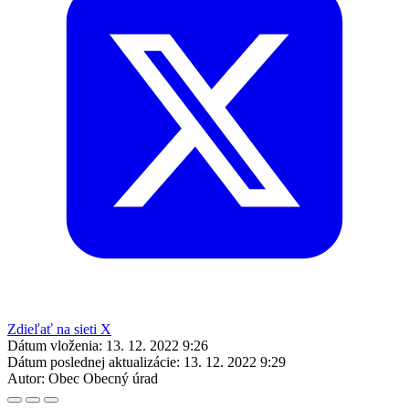
Zdieľať na sieti X
Dátum vloženia:
13. 12. 2022 9:26
Dátum poslednej aktualizácie:
13. 12. 2022 9:29
Autor:
Obec Obecný úrad