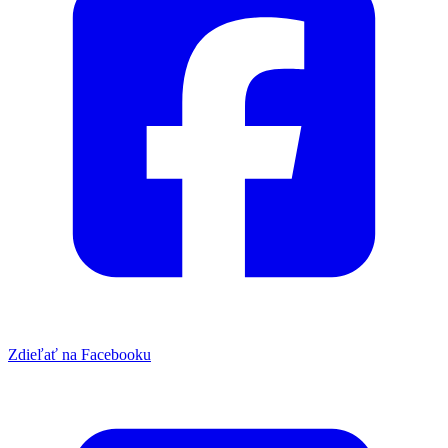
Zdieľať na Facebooku