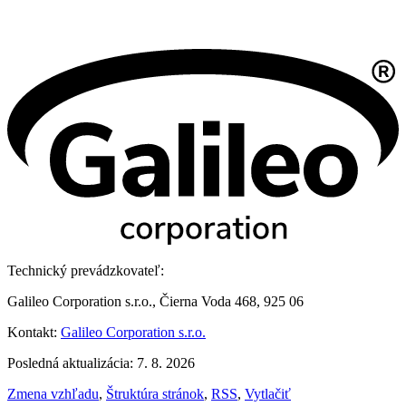
Technický prevádzkovateľ:
Galileo Corporation s.r.o., Čierna Voda 468, 925 06
Kontakt:
Galileo Corporation s.r.o.
Posledná aktualizácia: 7. 8. 2026
Zmena vzhľadu
,
Štruktúra stránok
,
RSS
,
Vytlačiť