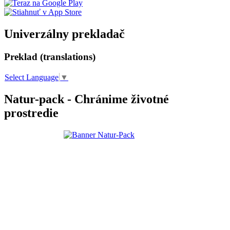
Univerzálny prekladač
Preklad (translations)
Select Language
▼
Natur-pack - Chránime životné
prostredie