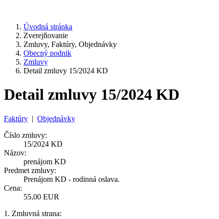
Úvodná stránka
Zverejňovanie
Zmluvy, Faktúry, Objednávky
Obecný podnik
Zmluvy
Detail zmluvy 15/2024 KD
Detail zmluvy 15/2024 KD
Faktúry
|
Objednávky
Číslo zmluvy:
15/2024 KD
Názov:
prenájom KD
Predmet zmluvy:
Prenájom KD - rodinná oslava.
Cena:
55,00 EUR
1. Zmluvná strana: