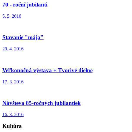
70 - roční jubilanti
5. 5. 2016
Stavanie "mája"
29. 4. 2016
Veľkonočná výstava + Tvorivé dielne
17. 3. 2016
Návšteva 85-ročných jubilantiek
16. 3. 2016
Kultúra